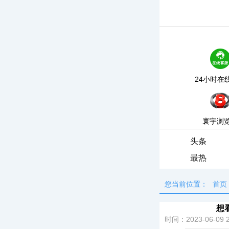
24小时在
寰宇浏
头条
最热
您当前位置：
首页
想
时间：2023-06-09 2